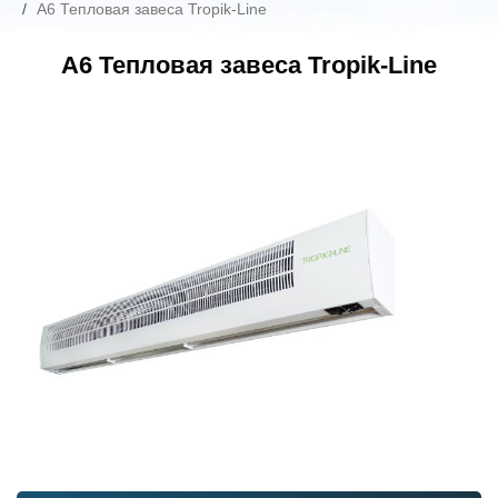
А6 Тепловая завеса Tropik-Line
А6 Тепловая завеса Tropik-Line