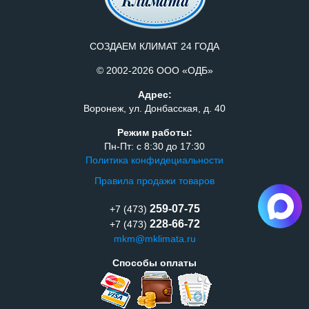
СОЗДАЕМ КЛИМАТ 24 ГОДА
© 2002-2026 ООО «ОДБ»
Адрес:
Воронеж, ул. Донбасская, д. 40
Режим работы:
Пн-Пт: с 8:30 до 17:30
Политика конфидециальности
Правила продажи товаров
259-07-75
+7 (473)
228-66-72
+7 (473)
mkm@mklimata.ru
Способы оплаты