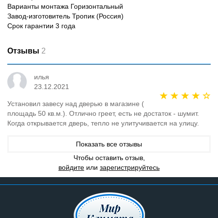
Варианты монтажа Горизонтальный
Завод-изготовитель Тропик (Россия)
Срок гарантии 3 года
Отзывы
2
илья
23.12.2021
Установил завесу над дверью в магазине (
площадь 50 кв.м.). Отлично греет, есть не достаток - шумит.
Когда открывается дверь, тепло не улитучивается на улицу.
Показать все отзывы
Чтобы оставить отзыв,
войдите
или
зарегистрируйтесь