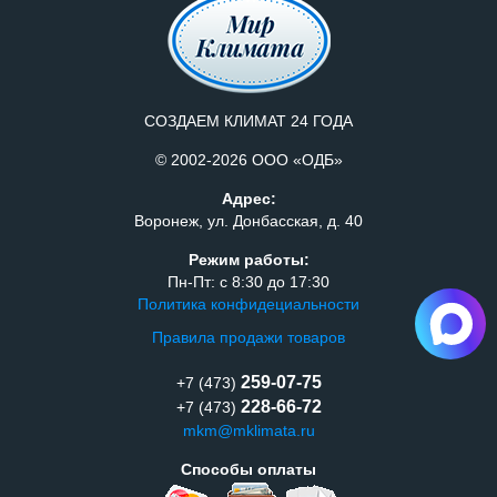
СОЗДАЕМ КЛИМАТ 24 ГОДА
© 2002-2026 ООО «ОДБ»
Адрес:
Воронеж, ул. Донбасская, д. 40
Режим работы:
Пн-Пт: с 8:30 до 17:30
Политика конфидециальности
Правила продажи товаров
259-07-75
+7 (473)
228-66-72
+7 (473)
mkm@mklimata.ru
Способы оплаты