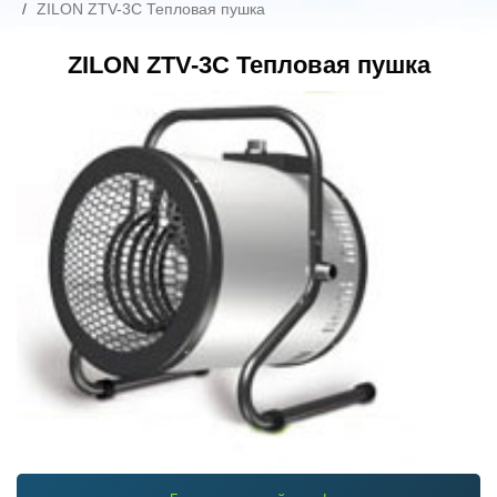
ZILON ZTV-3C Тепловая пушка
ZILON ZTV-3C Тепловая пушка