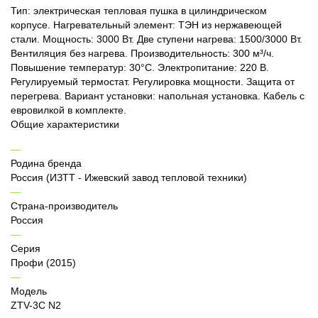
Тип: электрическая тепловая пушка в цилиндрическом
корпусе. Нагревательный элемент: ТЭН из нержавеющей
стали. Мощность: 3000 Вт. Две ступени нагрева: 1500/3000 Вт.
Вентиляция без нагрева. Производительность: 300 м³/ч.
Повышение температур: 30°C. Электропитание: 220 В.
Регулируемый термостат. Регулировка мощности. Защита от
перегрева. Вариант установки: напольная установка. Кабель с
евровилкой в комплекте.
Общие характеристики
Родина бренда
Россия (ИЗТТ - Ижевский завод тепловой техники)
Страна-производитель
Россия
Серия
Профи (2015)
Модель
ZTV-3C N2