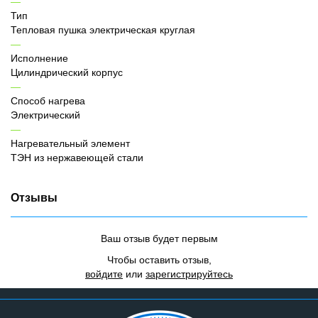
Тип
Тепловая пушка электрическая круглая
Исполнение
Цилиндрический корпус
Способ нагрева
Электрический
Нагревательный элемент
ТЭН из нержавеющей стали
Отзывы
Ваш отзыв будет первым
Чтобы оставить отзыв,
войдите
или
зарегистрируйтесь