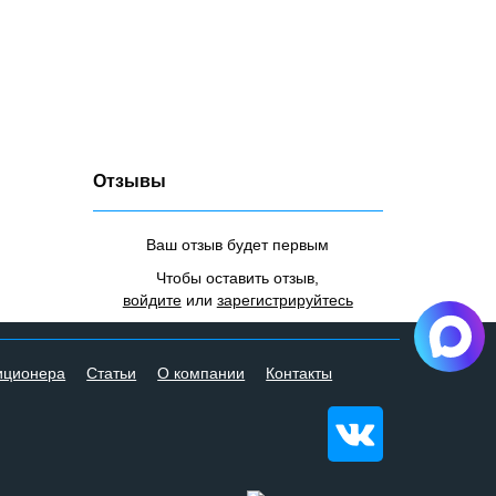
Отзывы
Ваш отзыв будет первым
Чтобы оставить отзыв,
войдите
или
зарегистрируйтесь
иционера
Статьи
О компании
Контакты