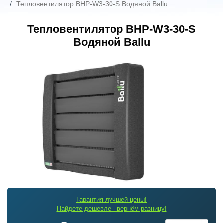
Тепловентилятор BHP-W3-30-S Водяной Ballu
Тепловентилятор BHP-W3-30-S
Водяной Ballu
Гарантия лучшей цены!
Найдете дешевле - вернём разницу!