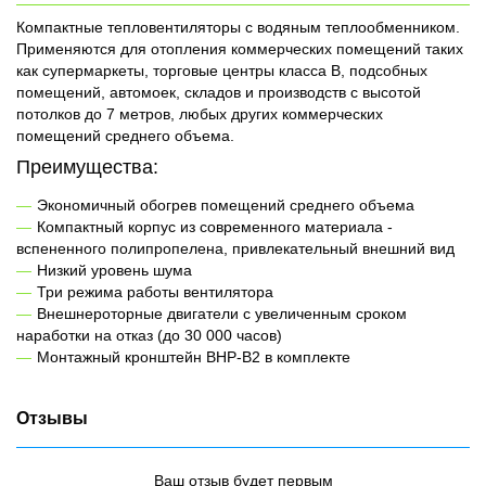
Компактные тепловентиляторы с водяным теплообменником.
Применяются для отопления коммерческих помещений таких
как супермаркеты, торговые центры класса B, подсобных
помещений, автомоек, складов и производств с высотой
потолков до 7 метров, любых других коммерческих
помещений среднего объема.
Преимущества:
Экономичный обогрев помещений среднего объема
Компактный корпус из современного материала -
вспененного полипропелена, привлекательный внешний вид
Низкий уровень шума
Три режима работы вентилятора
Внешнероторные двигатели с увеличенным сроком
наработки на отказ (до 30 000 часов)
Монтажный кронштейн BHP-B2 в комплекте
Отзывы
Ваш отзыв будет первым