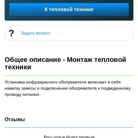
К тепловой технике
Задать вопрос
Общее описание - Монтаж тепловой
техники
Установка инфракрасного обогревателя включает в себя
навеску завесы и подключение обогревателя к подведенному
проводу питания.
Отзывы
Ваш отзыв будет первым