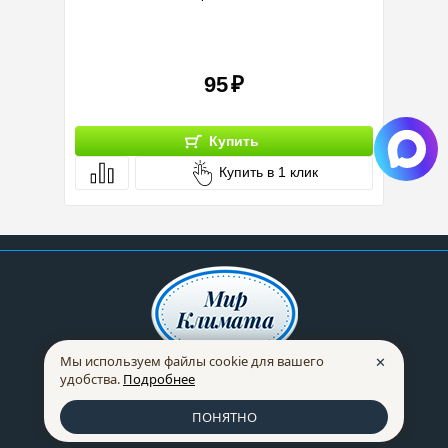
95
Купить
Купить в 1 клик
Мы используем файлы cookie для вашего
✕
удобства.
Подробнее
СОЗДАЕМ КЛИМАТ 24 ГОДА
ПОНЯТНО
© 2002-2026 ООО «ОДБ»