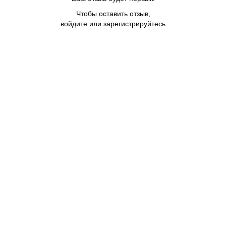
Чтобы оставить отзыв,
войдите
или
зарегистрируйтесь