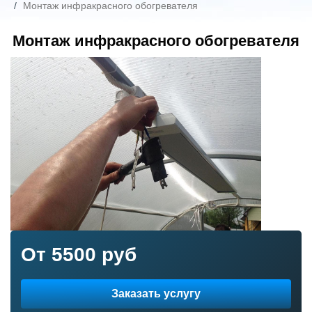
Монтаж инфракрасного обогревателя
Монтаж инфракрасного обогревателя
От 5500 руб
Заказать услугу