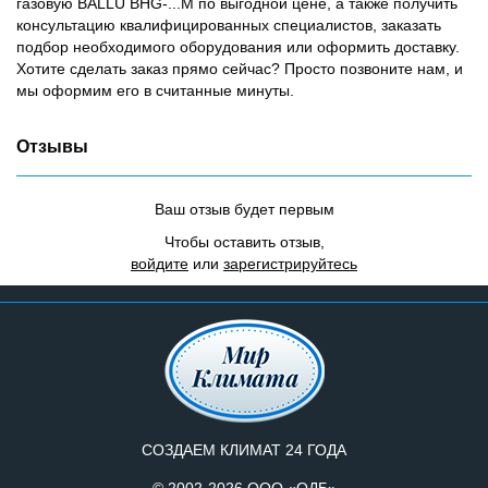
газовую BALLU BHG-...M по выгодной цене, а также получить
консультацию квалифицированных специалистов, заказать
подбор необходимого оборудования или оформить доставку.
Хотите сделать заказ прямо сейчас? Просто позвоните нам, и
мы оформим его в считанные минуты.
Отзывы
Ваш отзыв будет первым
Чтобы оставить отзыв,
войдите
или
зарегистрируйтесь
СОЗДАЕМ КЛИМАТ 24 ГОДА