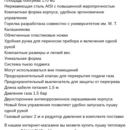
Площадь обогрева 170 м2
Нержавеющая сталь AISI с повышенной жаропрочностью
Компактная форма корпуса, удобное эргономичное
управление
Горелка разработана совместно с университетом им. М. Т.
Калашникова
Облегченные пластиковые ножки
Удобная ручка для переноски прибора и включения одной
рукой
Компактные размеры и легкий вес
Уникальная форма
Система пьезо поджига
Могут использоваться вне помещений
Предохранительный клапан для перекрытия подачи газа
Предохранительный выключатель для защиты от перегрева
Длина кабеля питания 1,5 м
Давление газа 1,5 бар
Двухстороннее антикоррозионное окрашивание корпуса
Новый блок управления позволяет удобно запускать пушку
одной рукой
Газовый шланг 2 м и редуктор давления в комплекте поставки
В нашем интернет-магазине вы можете купить пушку тепловую