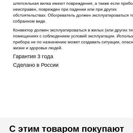
штепсельная вилка имеют повреждения, а также если прибо
неисправен, поврежден при падении или при других
обстоятельствах. Обогреватель должен эксплуатироваться т
собранном виде.
Конвектор должен эксплуатироваться в жилых (или других ти
помещениях с соблюдением условий эксплуатации. Исполь
прибора не по назначению может создавать ситуации, опас
жизни и здоровья людей.
Гарантия 3 года
Сделано в России
С этим товаром покупают