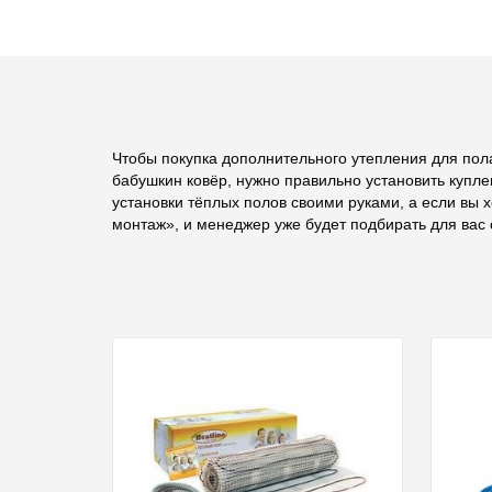
Чтобы покупка дополнительного утепления для пола
бабушкин ковёр, нужно правильно установить купле
установки тёплых полов своими руками, а если вы 
монтаж», и менеджер уже будет подбирать для вас 