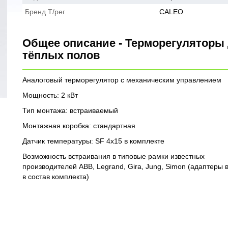
Бренд Т/рег
CALEO
Общее описание - Терморегуляторы
тёплых полов
Аналоговый терморегулятор с механическим управлением
Мощность: 2 кВт
Тип монтажа: встраиваемый
Монтажная коробка: стандартная
Датчик температуры: SF 4x15 в комплекте
Возможность встраивания в типовые рамки известных
производителей ABB, Legrand, Gira, Jung, Simon (адаптеры 
в состав комплекта)