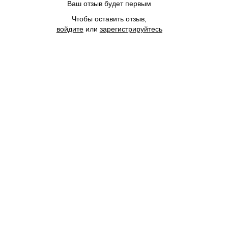
Ваш отзыв будет первым
Чтобы оставить отзыв,
войдите
или
зарегистрируйтесь