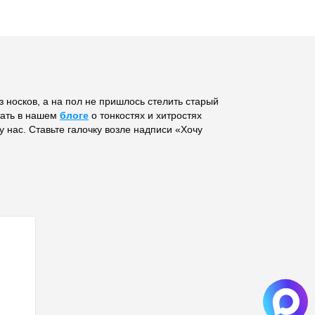
 носков, а на пол не пришлось стелить старый
тать в нашем
блоге
о тонкостях и хитростях
 нас. Ставьте галочку возле надписи «Хочу