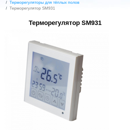
Терморегуляторы для тёплых полов
Терморегулятор SM931
Терморегулятор SM931