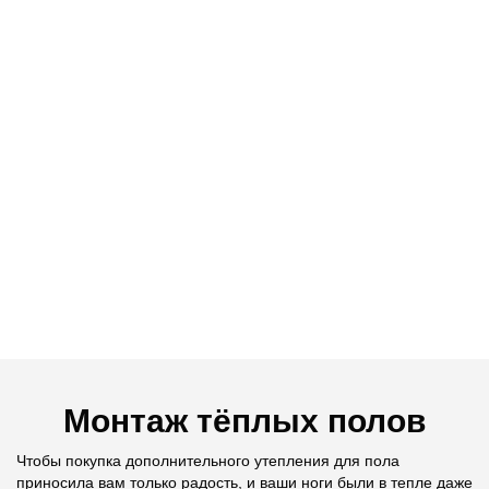
Монтаж тёплых полов
Чтобы покупка дополнительного утепления для пола
приносила вам только радость, и ваши ноги были в тепле даже