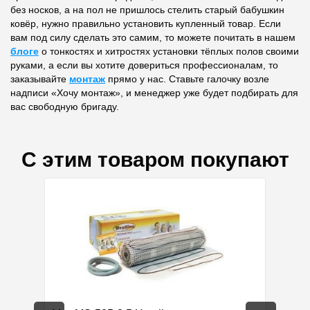
без носков, а на пол не пришлось стелить старый бабушкин
ковёр, нужно правильно установить купленный товар. Если
вам под силу сделать это самим, то можете почитать в нашем
блоге
о тонкостях и хитростях установки тёплых полов своими
руками, а если вы хотите довериться профессионалам, то
заказывайте
монтаж
прямо у нас. Ставьте галочку возле
надписи «Хочу монтаж», и менеджер уже будет подбирать для
вас свободную бригаду.
С этим товаром покупают