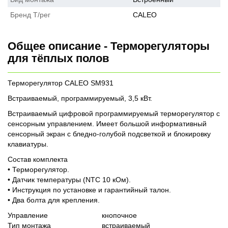
Бренд Т/рег
CALEO
Общее описание - Терморегуляторы
для тёплых полов
Терморегулятор CALEO SM931
Встраиваемый, программируемый, 3,5 кВт.
Встраиваемый цифровой программируемый терморегулятор с
сенсорным управлением. Имеет большой информативный
сенсорный экран с бледно-голубой подсветкой и блокировку
клавиатуры.
Состав комплекта
• Терморегулятор.
• Датчик температуры (NTС 10 кОм).
• Инструкция по установке и гарантийный талон.
• Два болта для крепления.
Управление
кнопочное
Тип монтажа
встраиваемый