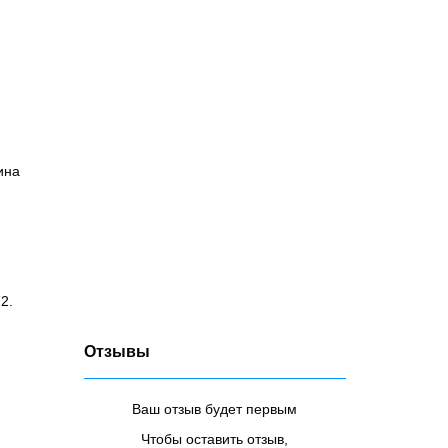
ина
2.
Отзывы
Ваш отзыв будет первым
Чтобы оставить отзыв,