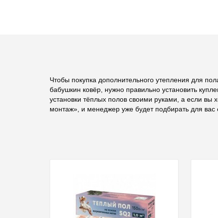
Чтобы покупка дополнительного утепления для пола
бабушкин ковёр, нужно правильно установить купле
установки тёплых полов своими руками, а если вы 
монтаж», и менеджер уже будет подбирать для вас 