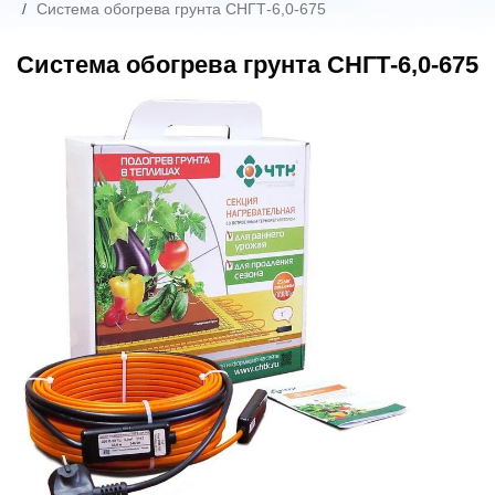
Система обогрева грунта СНГТ-6,0-675
Система обогрева грунта СНГТ-6,0-675