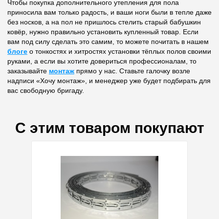
Чтобы покупка дополнительного утепления для пола
приносила вам только радость, и ваши ноги были в тепле даже
без носков, а на пол не пришлось стелить старый бабушкин
ковёр, нужно правильно установить купленный товар. Если
вам под силу сделать это самим, то можете почитать в нашем
блоге
о тонкостях и хитростях установки тёплых полов своими
руками, а если вы хотите довериться профессионалам, то
заказывайте
монтаж
прямо у нас. Ставьте галочку возле
надписи «Хочу монтаж», и менеджер уже будет подбирать для
вас свободную бригаду.
С этим товаром покупают