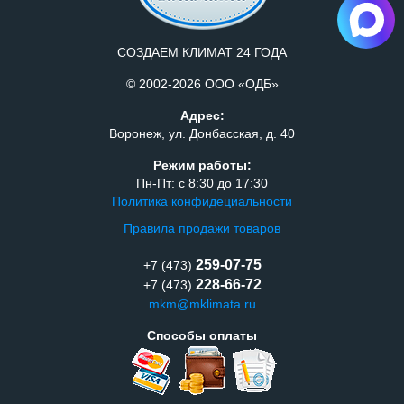
СОЗДАЕМ КЛИМАТ 24 ГОДА
© 2002-2026 ООО «ОДБ»
Адрес:
Воронеж, ул. Донбасская, д. 40
Режим работы:
Пн-Пт: с 8:30 до 17:30
Политика конфидециальности
Правила продажи товаров
259-07-75
+7 (473)
228-66-72
+7 (473)
mkm@mklimata.ru
Способы оплаты