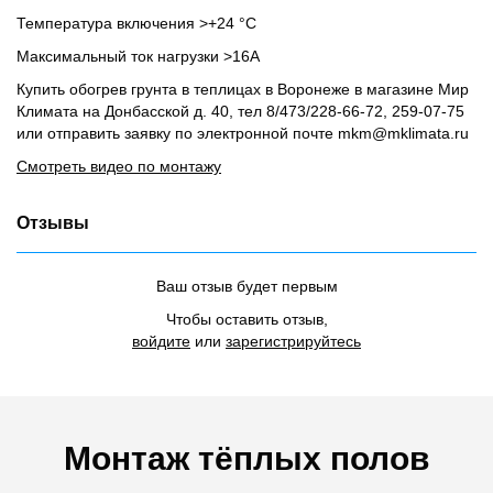
Температура включения >+24 °С
Максимальный ток нагрузки >16А
Купить обогрев грунта в теплицах в Воронеже в магазине Мир
Климата на Донбасской д. 40, тел 8/473/228-66-72, 259-07-75
или отправить заявку по электронной почте mkm@mklimata.ru
Смотреть видео по монтажу
Отзывы
Ваш отзыв будет первым
Чтобы оставить отзыв,
войдите
или
зарегистрируйтесь
Монтаж тёплых полов