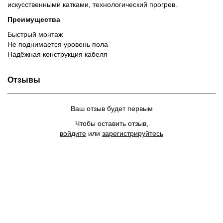
искусственными катками, технологический прогрев.
Преимущества
Быстрый монтаж
Не поднимается уровень пола
Надёжная конструкция кабеля
Отзывы
Ваш отзыв будет первым
Чтобы оставить отзыв,
войдите
или
зарегистрируйтесь