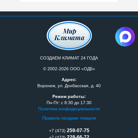
СОЗДАЕМ КЛИМАТ 24 ГОДА
© 2002-2026 ООО «ОДБ»
Адрес:
Воронеж, ул. Донбасская, д. 40
Режим работы:
Пн-Пт: с 8:30 до 17:30
Политика конфидециальности
Правила продажи товаров
259-07-75
+7 (473)
228-66-72
+7 (473)