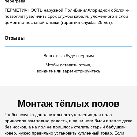
перегрева.
ГЕРМЕТИЧНОСТЬ наружной ПолиВинилХлоридной оболочки
позволяет увеличить срок службы кабеля, уложенного в слой
цементно-песчаной стяжки (гарантия службы 25 лет).
Отзывы
Ваш отзыв будет первым
Чтобы оставить отзыв,
войдите
или
зарегистрируйтесь
Монтаж тёплых полов
Чтобы покупка дополнительного утепления для пола
приносила вам только радость, и ваши ноги были в тепле даже
без носков, а на пол не пришлось стелить старый бабушкин
ковёр, нужно правильно установить купленный товар. Если