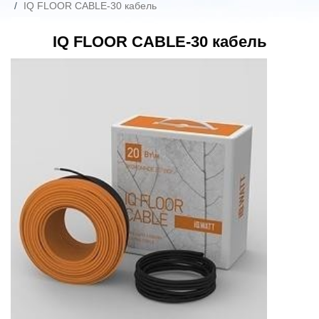
IQ FLOOR CABLE-30 кабель
IQ FLOOR CABLE-30 кабель