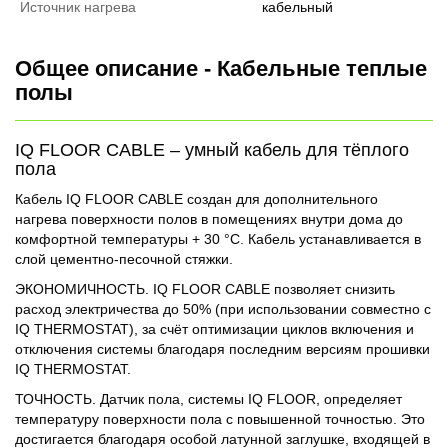
Источник нагрева
кабельный
Общее описание - Кабельные теплые
полы
IQ FLOOR CABLE – умный кабель для тёплого
пола
Кабель IQ FLOOR CABLE создан для дополнительного
нагрева поверхности полов в помещениях внутри дома до
комфортной температуры + 30 °С. Кабель устанавливается в
слой цементно-песочной стяжки.
ЭКОНОМИЧНОСТЬ. IQ FLOOR CABLE позволяет снизить
расход электричества до 50% (при использовании совместно с
IQ THERMOSTAT), за счёт оптимизации циклов включения и
отключения системы благодаря последним версиям прошивки
IQ THERMOSTAT.
ТОЧНОСТЬ. Датчик пола, системы IQ FLOOR, определяет
температуру поверхности пола с повышенной точностью. Это
достигается благодаря особой латунной заглушке, входящей в