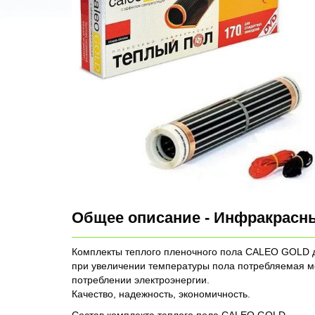
Общее описание - Инфракрасн
Комплекты теплого пленочного пола CALEO GOLD д
при увеличении температуры пола потребляемая м
потреблении электроэнергии.
Качество, надежность, экономичность.