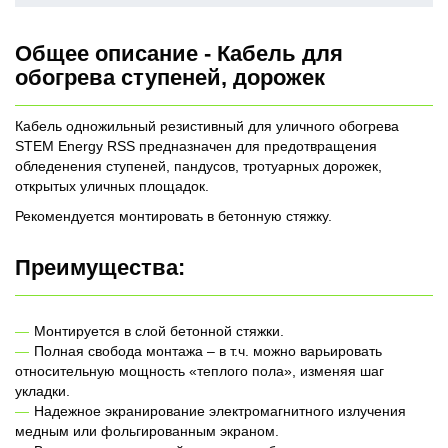
Общее описание - Кабель для
обогрева ступеней, дорожек
Кабель одножильный резистивный для уличного обогрева
STEM Energy RSS предназначен для предотвращения
обледенения ступеней, пандусов, тротуарных дорожек,
открытых уличных площадок.
Рекомендуется монтировать в бетонную стяжку.
Преимущества:
Монтируется в слой бетонной стяжки.
Полная свобода монтажа – в т.ч. можно варьировать
относительную мощность «теплого пола», изменяя шаг
укладки.
Надежное экранирование электромагнитного излучения
медным или фольгированным экраном.