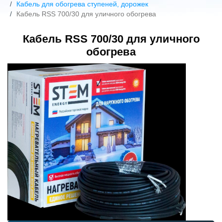
Кабель для обогрева ступеней, дорожек
Кабель RSS 700/30 для уличного обогрева
Кабель RSS 700/30 для уличного
обогрева