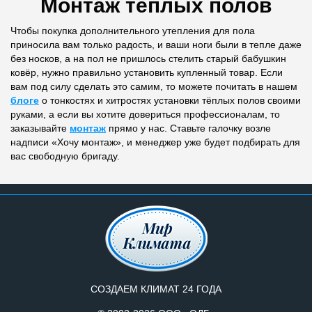
Монтаж тёплых полов
Чтобы покупка дополнительного утепления для пола
приносила вам только радость, и ваши ноги были в тепле даже
без носков, а на пол не пришлось стелить старый бабушкин
ковёр, нужно правильно установить купленный товар. Если
вам под силу сделать это самим, то можете почитать в нашем
блоге
о тонкостях и хитростях установки тёплых полов своими
руками, а если вы хотите довериться профессионалам, то
заказывайте
монтаж
прямо у нас. Ставьте галочку возле
надписи «Хочу монтаж», и менеджер уже будет подбирать для
вас свободную бригаду.
СОЗДАЕМ КЛИМАТ 24 ГОДА