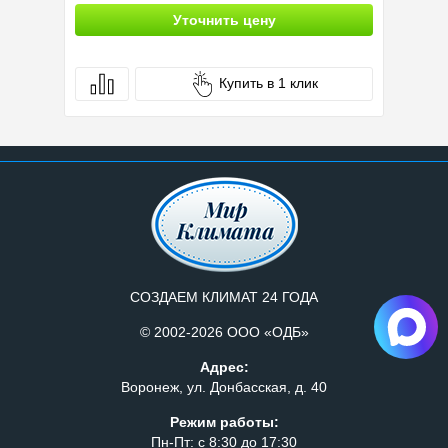
Уточнить цену
Купить в 1 клик
СОЗДАЕМ КЛИМАТ 24 ГОДА
© 2002-2026 ООО «ОДБ»
Адрес:
Воронеж, ул. Донбасская, д. 40
Режим работы:
Пн-Пт: с 8:30 до 17:30