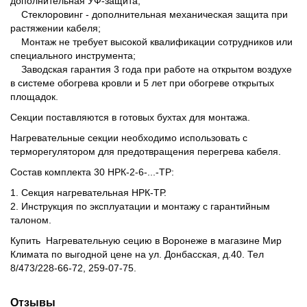
дополнительная УФ-защита;
Стеклоровинг - дополнительная механическая защита при
растяжении кабеля;
Монтаж не требует высокой квалификации сотрудников или
специального инструмента;
Заводская гарантия 3 года при работе на открытом воздухе
в системе обогрева кровли и 5 лет при обогреве открытых
площадок.
Секции поставляются в готовых бухтах для монтажа.
Нагревательные секции необходимо использовать с
терморегулятором для предотвращения перегрева кабеля.
Состав комплекта 30 НРК-2-6-...-ТР:
1. Секция нагревательная НРК-ТР.
2. Инструкция по эксплуатации и монтажу с гарантийным
талоном.
Купить Нагревательную сецию в Воронеже в магазине Мир
Климата по выгодной цене на ул. Донбасская, д.40. Тел
8/473/228-66-72, 259-07-75.
Отзывы