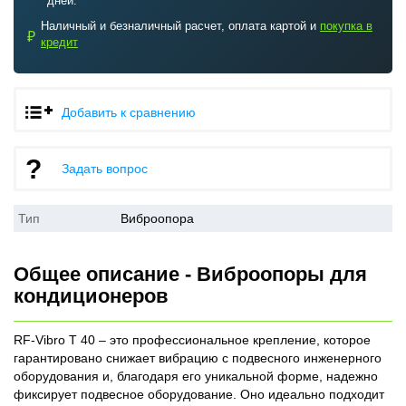
дней.
Наличный и безналичный расчет, оплата картой и
покупка в
₽
кредит
Добавить к сравнению
Задать вопрос
Тип
Виброопора
Общее описание - Виброопоры для
кондиционеров
RF-Vibro T 40 – это профессиональное крепление, которое
гарантировано снижает вибрацию с подвесного инженерного
оборудования и, благодаря его уникальной форме, надежно
фиксирует подвесное оборудование. Оно идеально подходит