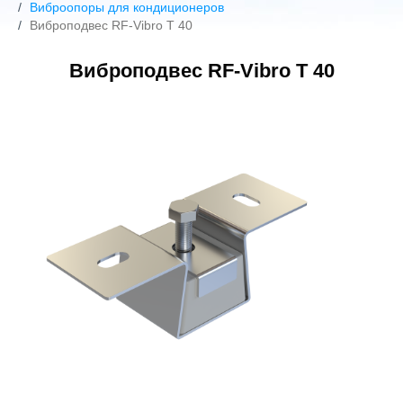
Виброопоры для кондиционеров
Виброподвес RF-Vibro T 40
Виброподвес RF-Vibro T 40