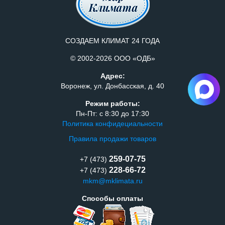
СОЗДАЕМ КЛИМАТ 24 ГОДА
© 2002-2026 ООО «ОДБ»
Адрес:
Воронеж, ул. Донбасская, д. 40
Режим работы:
Пн-Пт: с 8:30 до 17:30
Политика конфидециальности
Правила продажи товаров
259-07-75
+7 (473)
228-66-72
+7 (473)
mkm@mklimata.ru
Способы оплаты