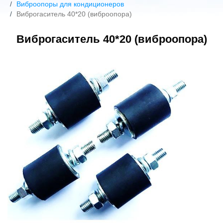
Виброопоры для кондиционеров
Виброгаситель 40*20 (виброопора)
Виброгаситель 40*20 (виброопора)