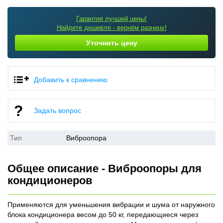
Гарантия лучшей цены!
Найдете дешевле - вернём разницу!
Уточнить цену
Добавить к сравнению
Задать вопрос
Тип
Виброопора
Общее описание - Виброопоры для
кондиционеров
Применяются для уменьшения вибрации и шума от наружного
блока кондиционера весом до 50 кг, передающиеся через