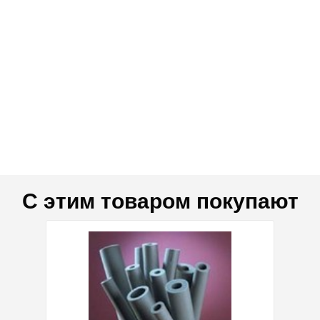
С этим товаром покупают