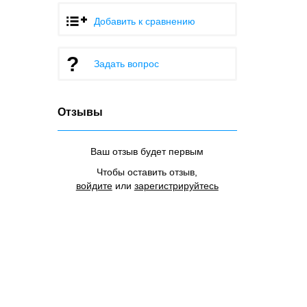
Добавить к сравнению
Задать вопрос
Отзывы
Ваш отзыв будет первым
Чтобы оставить отзыв,
войдите
или
зарегистрируйтесь