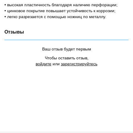
• высокая пластичность благодаря наличию перфорации;
• цинковое покрытие повышает устойчивость к коррозии;
• легко разрезается с помощью ножниц по металлу.
Отзывы
Ваш отзыв будет первым
Чтобы оставить отзыв,
войдите
или
зарегистрируйтесь