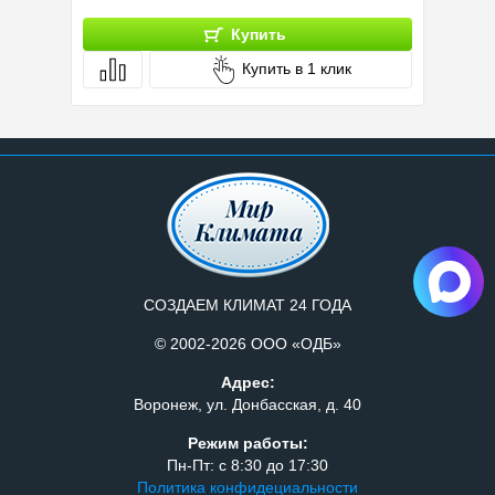
Купить
Купить в 1 клик
СОЗДАЕМ КЛИМАТ 24 ГОДА
© 2002-2026 ООО «ОДБ»
Адрес:
Воронеж, ул. Донбасская, д. 40
Режим работы:
Пн-Пт: с 8:30 до 17:30
Политика конфидециальности