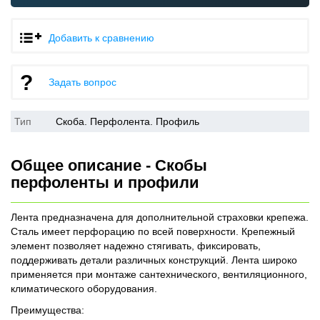
Добавить к сравнению
Задать вопрос
Тип
Скоба. Перфолента. Профиль
Общее описание - Скобы
перфоленты и профили
Лента предназначена для дополнительной страховки крепежа.
Сталь имеет перфорацию по всей поверхности. Крепежный
элемент позволяет надежно стягивать, фиксировать,
поддерживать детали различных конструкций. Лента широко
применяется при монтаже сантехнического, вентиляционного,
климатического оборудования.
Преимущества: