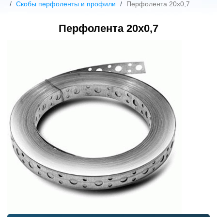
Скобы перфоленты и профили
Перфолента 20х0,7
Перфолента 20х0,7