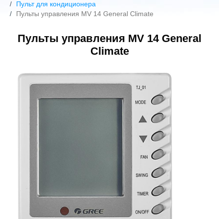
Пульт для кондиционера
Пульты управления MV 14 General Climate
Пульты управления MV 14 General
Climate