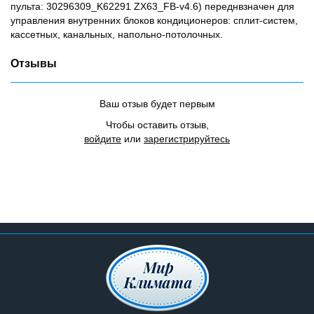
пульта: 30296309_K62291 ZX63_FB-v4.6) переднвзначен для
управления внутренних блоков кондиционеров: сплит-систем,
кассетных, канальных, напольно-потолочных.
Отзывы
Ваш отзыв будет первым
Чтобы оставить отзыв,
войдите
или
зарегистрируйтесь