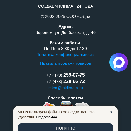
СОЗДАЕМ КЛИМАТ 24 ГОДА
© 2002-2026 ООО «ОДБ»
Адрес:
Воронеж, ул. Донбасская, д. 40
Режим работы:
Пн-Пт: с 8:30 до 17:30
Политика конфидециальности
Правила продажи товаров
259-07-75
+7 (473)
228-66-72
+7 (473)
mkm@mklimata.ru
Способы оплаты
Мы используем файлы cookie для вашего
✕
удобства.
Подробнее
ПОНЯТНО