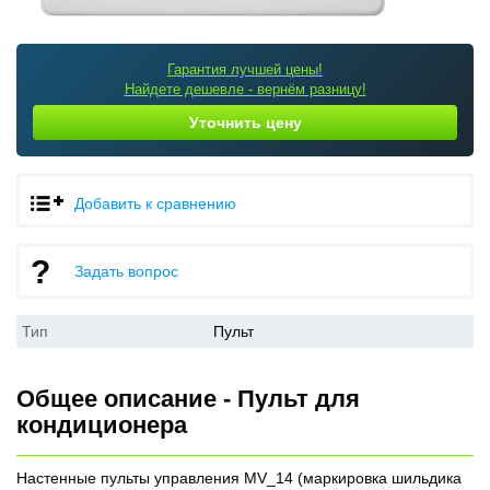
Гарантия лучшей цены!
Найдете дешевле - вернём разницу!
Уточнить цену
Добавить к сравнению
Задать вопрос
Тип
Пульт
Общее описание - Пульт для
кондиционера
Настенные пульты управления MV_14 (маркировка шильдика