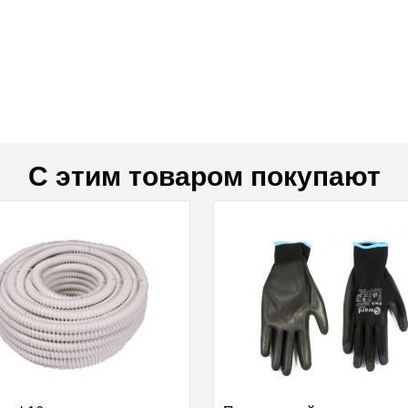
С этим товаром покупают