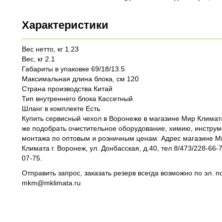
Характеристики
Вес нетто, кг 1.23
Вес, кг 2.1
Габариты в упаковке 69/18/13.5
Максимальная длина блока, см 120
Страна производства Китай
Тип внутреннего блока Кассетный
Шланг в комплекте Есть
Купить сервисный чехол в Воронеже в магазине Мир Климата
же подобрать очистительное оборудование, химию, инструм
монтажа по оптовым и розничным ценам. Адрес магазине М
Климата г. Воронеж, ул. Донбасская, д.40, тел 8/473/228-66-7
07-75.
Отправить запрос, заказать резерв всегда возможно по эл. п
mkm@mklimata.ru