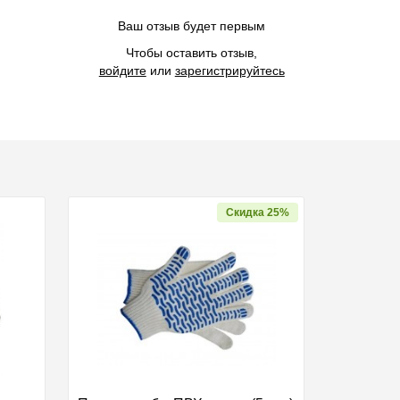
Ваш отзыв будет первым
Чтобы оставить отзыв,
войдите
или
зарегистрируйтесь
Скидка 25%