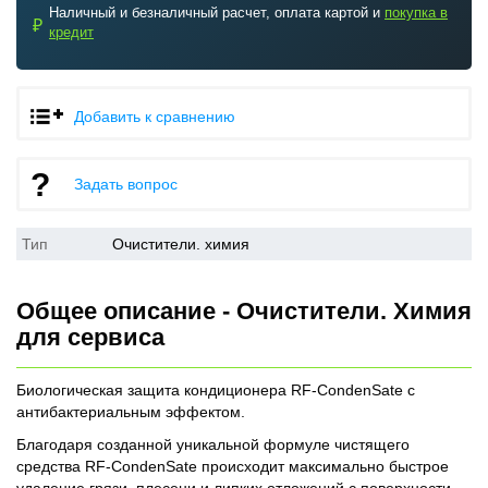
Наличный и безналичный расчет, оплата картой и
покупка в
₽
кредит
Добавить к сравнению
Задать вопрос
Тип
Очистители. химия
Общее описание - Очистители. Химия
для сервиса
Биологическая защита кондиционера RF-CondenSate с
антибактериальным эффектом.
Благодаря созданной уникальной формуле чистящего
средства RF-CondenSate происходит максимально быстрое