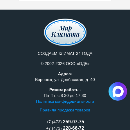
СОЗДАЕМ КЛИМАТ 24 ГОДА
© 2002-2026 ООО «ОДБ»
Адрес:
Воронеж, ул. Донбасская, д. 40
Режим работы:
Пн-Пт: с 8:30 до 17:30
Политика конфидециальности
Правила продажи товаров
259-07-75
+7 (473)
228-66-72
+7 (473)