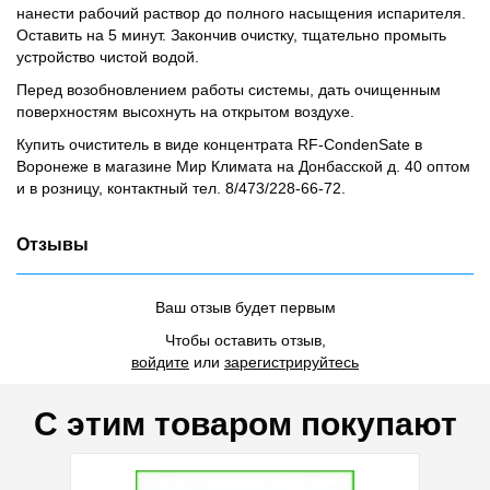
нанести рабочий раствор до полного насыщения испарителя.
Оставить на 5 минут. Закончив очистку, тщательно промыть
устройство чистой водой.
Перед возобновлением работы системы, дать очищенным
поверхностям высохнуть на открытом воздухе.
Купить очиститель в виде концентрата RF-CondenSate в
Воронеже в магазине Мир Климата на Донбасской д. 40 оптом
и в розницу, контактный тел. 8/473/228-66-72.
Отзывы
Ваш отзыв будет первым
Чтобы оставить отзыв,
войдите
или
зарегистрируйтесь
С этим товаром покупают