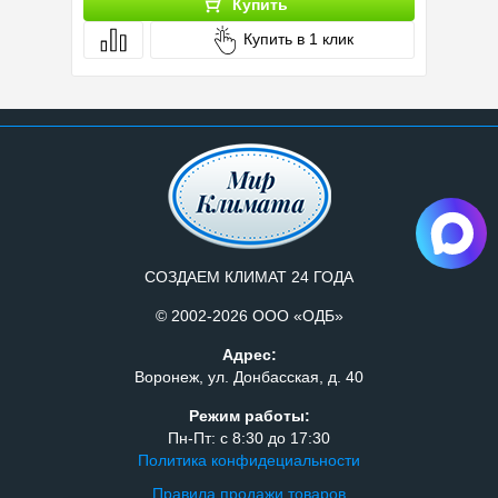
Купить
Купить в 1 клик
СОЗДАЕМ КЛИМАТ 24 ГОДА
© 2002-2026 ООО «ОДБ»
Адрес:
Воронеж, ул. Донбасская, д. 40
Режим работы:
Пн-Пт: с 8:30 до 17:30
Политика конфидециальности
Правила продажи товаров