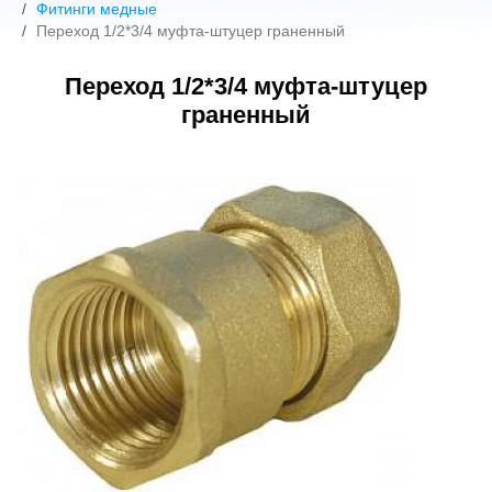
Фитинги медные
Переход 1/2*3/4 муфта-штуцер граненный
Переход 1/2*3/4 муфта-штуцер
граненный