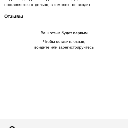
поставляется отдельно, в комплект не входит.
Отзывы
Ваш отзыв будет первым
Чтобы оставить отзыв,
войдите
или
зарегистрируйтесь