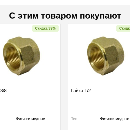
С этим товаром покупают
Скидка 39%
Скидк
 3/8
Гайка 1/2
Фитинги медные
Тип :
Фитинги медные