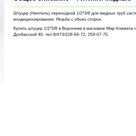
Штуцер (Ниппель) переходной 1/2*3/8 для медных труб сис
кондиционирования. Резьба с обоих сторон.
Купить штуцер 1/2*3/8 в Воронеже в магазине Мир Климата 
Донбасской 40. тел 8/473/228-66-72, 259-07-75.