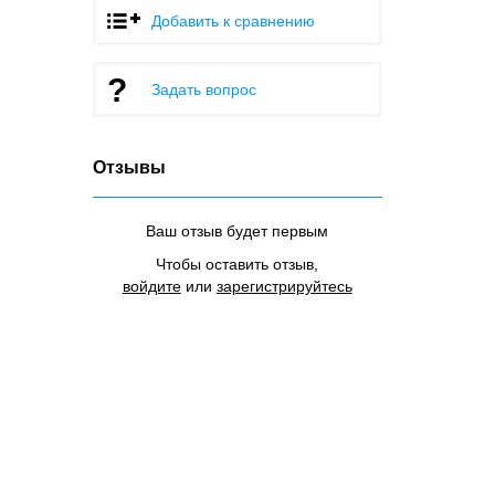
Добавить к сравнению
Задать вопрос
Отзывы
Ваш отзыв будет первым
Чтобы оставить отзыв,
войдите
или
зарегистрируйтесь