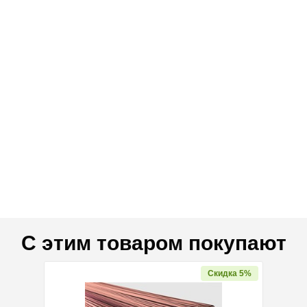
С этим товаром покупают
Скидка 5%