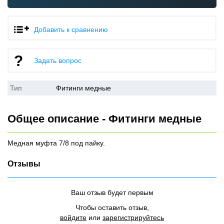
Добавить к сравнению
Задать вопрос
Тип
Фитинги медные
Общее описание - Фитинги медные
Медная муфта 7/8 под пайку.
Отзывы
Ваш отзыв будет первым
Чтобы оставить отзыв,
войдите
или
зарегистрируйтесь