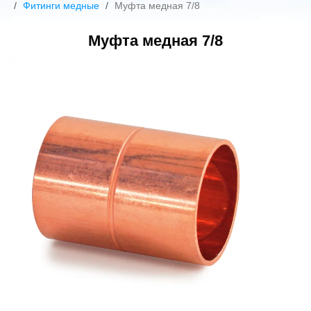
Фитинги медные
Муфта медная 7/8
Муфта медная 7/8