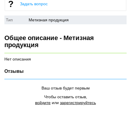
Задать вопрос
Тип
Метизная продукция
Общее описание - Метизная
продукция
Нет описания
Отзывы
Ваш отзыв будет первым
Чтобы оставить отзыв,
войдите
или
зарегистрируйтесь