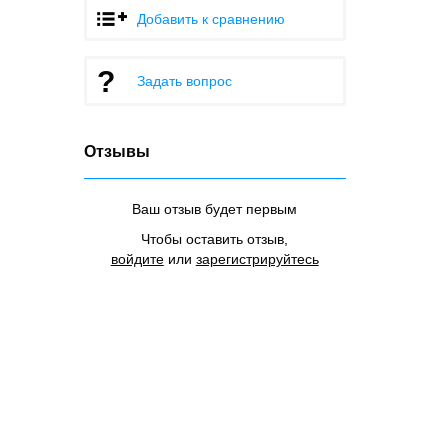
Добавить к сравнению
Задать вопрос
Отзывы
Ваш отзыв будет первым
Чтобы оставить отзыв,
войдите
или
зарегистрируйтесь