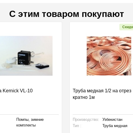
С этим товаром покупают
Скидк
 Kernick VL-10
Труба медная 1/2 на отрез
кратно 1м
Помпы, зимние
Производство:
Узбекистан
комплекты
Тип :
Труба медная