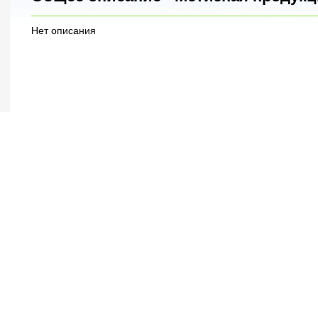
Нет описания