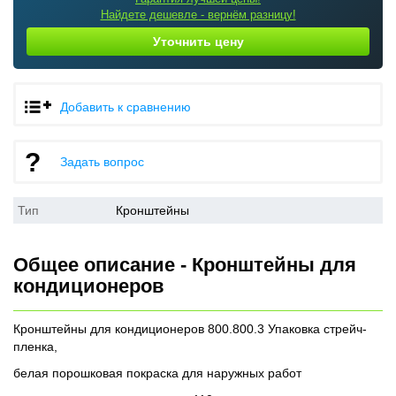
Найдете дешевле - вернём разницу!
Уточнить цену
Добавить к сравнению
Задать вопрос
Тип
Кронштейны
Общее описание - Кронштейны для
кондиционеров
Кронштейны для кондиционеров 800.800.3 Упаковка стрейч-
пленка,
белая порошковая покраска для наружных работ