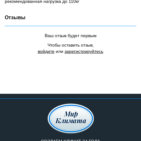
рекомендованная нагрузка до 110кг
Отзывы
Ваш отзыв будет первым
Чтобы оставить отзыв,
войдите
или
зарегистрируйтесь