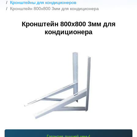
Кронштейны для кондиционеров
Кронштейн 800х800 3мм для кондиционера
Кронштейн 800х800 3мм для
кондиционера
Гарантия лучшей цены!