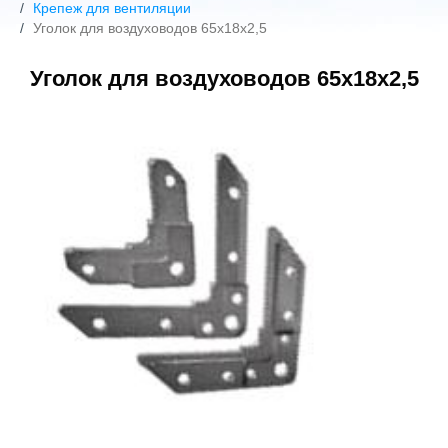
Крепеж для вентиляции
Уголок для воздуховодов 65х18х2,5
Уголок для воздуховодов 65х18х2,5