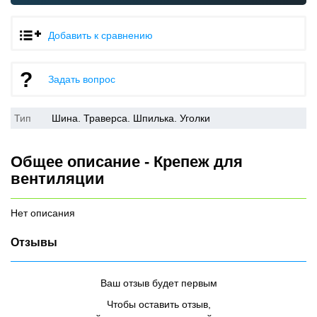
Добавить к сравнению
Задать вопрос
Тип
Шина. Траверса. Шпилька. Уголки
Общее описание - Крепеж для
вентиляции
Нет описания
Отзывы
Ваш отзыв будет первым
Чтобы оставить отзыв,