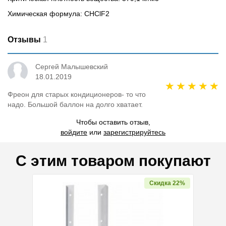
Химическая формула: CНClF2
Отзывы
1
Сергей Малышевский
18.01.2019
Фреон для старых кондиционеров- то что
надо. Большой баллон на долго хватает.
Чтобы оставить отзыв,
войдите
или
зарегистрируйтесь
С этим товаром покупают
Скидка 22%