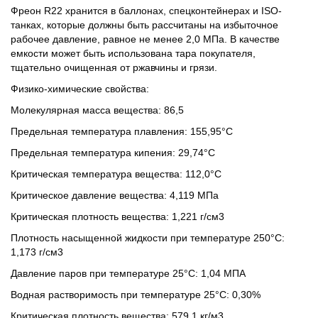
Фреон R22 хранится в баллонах, спецконтейнерах и ISO-
танках, которые должны быть рассчитаны на избыточное
рабочее давление, равное не менее 2,0 МПа. В качестве
емкости может быть использована тара покупателя,
тщательно очищенная от ржавчины и грязи.
Физико-химические свойства:
Молекулярная масса вещества: 86,5
Предельная температура плавления: 155,95°C
Предельная температура кипения: 29,74°C
Критическая температура вещества: 112,0°C
Критическое давление вещества: 4,119 МПа
Критическая плотность вещества: 1,221 г/см3
Плотность насыщенной жидкости при температуре 250°C:
1,173 г/см3
Давление паров при температуре 25°C: 1,04 МПА
Водная растворимость при температуре 25°C: 0,30%
Критическая плотность вещества: 579,1 кг/м3