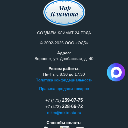
СОЗДАЕМ КЛИМАТ 24 ГОДА
© 2002-2026 ООО «ОДБ»
Адрес:
Воронеж, ул. Донбасская, д. 40
Режим работы:
Пн-Пт: с 8:30 до 17:30
Политика конфидециальности
Правила продажи товаров
259-07-75
+7 (473)
228-66-72
+7 (473)
mkm@mklimata.ru
Способы оплаты