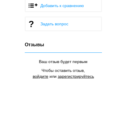
Добавить к сравнению
Задать вопрос
Отзывы
Ваш отзыв будет первым
Чтобы оставить отзыв,
войдите
или
зарегистрируйтесь