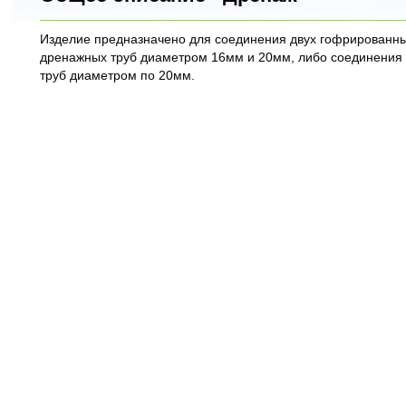
Изделие предназначено для соединения двух гофрированн
дренажных труб диаметром 16мм и 20мм, либо соединения 
труб диаметром по 20мм.