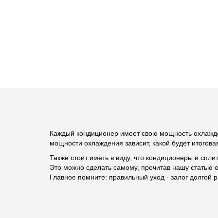
Каждый кондиционер имеет свою мощность охлажд
мощности охлаждения зависит, какой будет итогова
Также стоит иметь в виду, что кондиционеры и спли
Это можно сделать самому, прочитав нашу статью 
Главное помните: правильный уход - залог долгой 