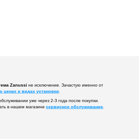
тема Zanussi
не исключение. Зачастую именно от
о ценах и видах установки
.
обслуживании уже через 2-3 года после покупки.
ать в нашем магазине
сервисное обслуживание
.