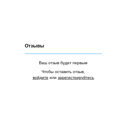
Отзывы
Ваш отзыв будет первым
Чтобы оставить отзыв,
войдите
или
зарегистрируйтесь