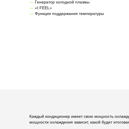
Генератор холодной плазмы
«I FEEL»
Функция поддержания температуры
Каждый кондиционер имеет свою мощность охлажд
мощности охлаждения зависит, какой будет итогова