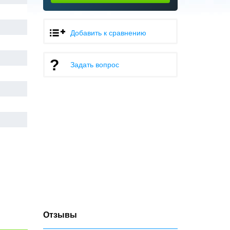
Добавить к сравнению
Задать вопрос
Отзывы