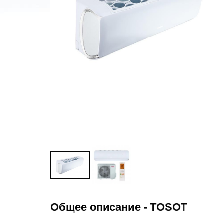
Общее описание - TOSOT