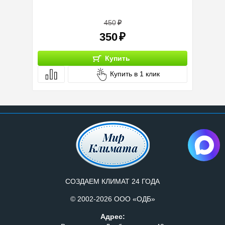
Тип :
450
350
Купить
Купить в 1 клик
СОЗДАЕМ КЛИМАТ 24 ГОДА
© 2002-2026 ООО «ОДБ»
Адрес: