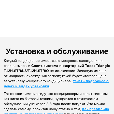
Установка и обслуживание
Каждый кондиционер имеет свою мощность охлаждения и
свои размеры и
Сплит-система инверторный Tosot Triangle
T12H-STR/I-S/T12H-STR/O
не исключение. Зачастую именно
от мощности охлаждения зависит, какой будет итоговая цена
за установку конкретного кондиционера.
Узнать подробнее о
ценах и видах установки
.
Также стоит иметь в виду, что кондиционеры и сплит-системы,
как никто из бытовой техники, нуждаются в техническом
обслуживании уже через 2-3 года после покупки. Это можно
сделать самому, прочитав нашу статью о том,
Как правильно