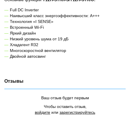
Full DC Inverter
Наивысший класс энергоэффективности: A+++
Технология «I SENSE»
Встроенный Wi-Fi
Яркий дизайн
Низкий уровень шума от 19 дБ
Хладагент R32
Многоскоростной вентилятор
Двойной автосвинг
Отзывы
Ваш отзыв будет первым
Чтобы оставить отзыв,
войдите
или
зарегистрируйтесь