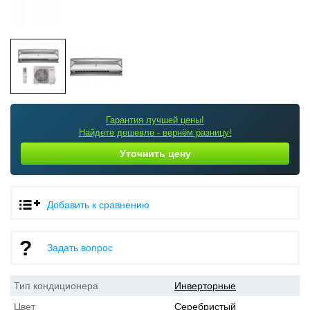
Гарантия лучшей цены!
Найдете дешевле - вернём разницу!
Уточнить цену
Добавить к сравнению
Задать вопрос
Тип кондиционера
Инверторные
Цвет
Серебристый