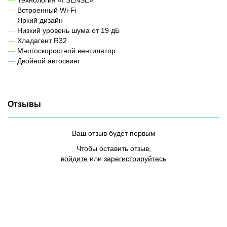
Технология «I SENSE»
Встроенный Wi-Fi
Яркий дизайн
Низкий уровень шума от 19 дБ
Хладагент R32
Многоскоростной вентилятор
Двойной автосвинг
Отзывы
Ваш отзыв будет первым
Чтобы оставить отзыв,
войдите
или
зарегистрируйтесь