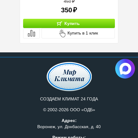
450
350
Купить
Купить в 1 клик
СОЗДАЕМ КЛИМАТ 24 ГОДА
© 2002-2026 ООО «ОДБ»
Адрес:
Воронеж, ул. Донбасская, д. 40
Режим работы: