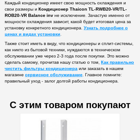
Каждый кондиционер имеет свою мощность охлаждения и
свои размеры и
Кондиционер Thaicon TL-RWB20-VR/TL-
ROB20-VR Balance inv
не исключение. Зачастую именно от
мощности охлаждения зависит, какой будет итоговая цена за
установку конкретного кондиционера.
Узнать подробнее о
ценах и видах установки
.
Также стоит иметь в виду, что кондиционеры и сплит-системы,
как никто из бытовой техники, нуждаются в техническом
обслуживании уже через 2-3 года после покупки. Это можно
сделать самому, прочитав нашу статью о том,
Как правильно
чистить фильтры кондиционера
или заказать в нашем
магазине
сервисное обслуживание
. Главное помните:
правильный уход - залог долгой работы кондиционера.
С этим товаром покупают