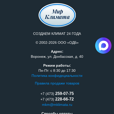
СОЗДАЕМ КЛИМАТ 24 ГОДА
© 2002-2026 ООО «ОДБ»
Адрес:
Воронеж, ул. Донбасская, д. 40
Режим работы:
Пн-Пт: с 8:30 до 17:30
Политика конфидециальности
Правила продажи товаров
259-07-75
+7 (473)
228-66-72
+7 (473)
mkm@mklimata.ru
Способы оплаты