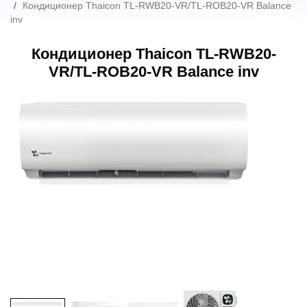
Кондиционер Thaicon TL-RWB20-VR/TL-ROB20-VR Balance
inv
Кондиционер Thaicon TL-RWB20-
VR/TL-ROB20-VR Balance inv