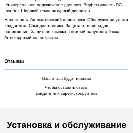
.Универсальное подключение дренажа. Эффективность DC-
Inverter. Широкий температурный диапазон.
Надежность: Автоматический перезапуск. Обнаружение утечки
хладагента. Самодиагностика. Защита от перепадов
напряжения. Защитная крышка вентилей наружного блока.
Антикоррозийное покрытие.
Отзывы
Ваш отзыв будет первым
Чтобы оставить отзыв,
войдите
или
зарегистрируйтесь
Установка и обслуживание