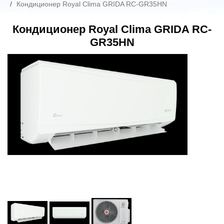
Кондиционер Royal Clima GRIDA RC-GR35HN
Кондиционер Royal Clima GRIDA RC-
GR35HN