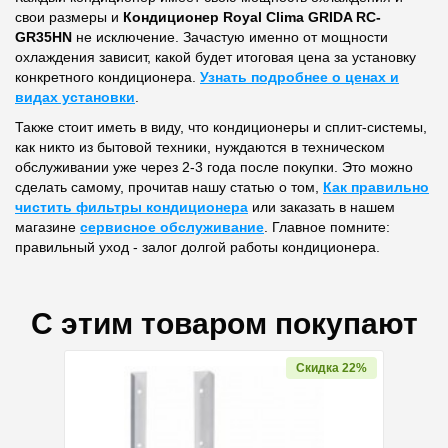
свои размеры и
Кондиционер Royal Clima GRIDA RC-
GR35HN
не исключение. Зачастую именно от мощности
охлаждения зависит, какой будет итоговая цена за установку
конкретного кондиционера.
Узнать подробнее о ценах и
видах установки
.
Также стоит иметь в виду, что кондиционеры и сплит-системы,
как никто из бытовой техники, нуждаются в техническом
обслуживании уже через 2-3 года после покупки. Это можно
сделать самому, прочитав нашу статью о том,
Как правильно
чистить фильтры кондиционера
или заказать в нашем
магазине
сервисное обслуживание
. Главное помните:
правильный уход - залог долгой работы кондиционера.
С этим товаром покупают
Скидка 22%