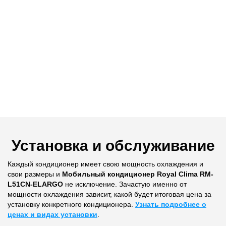
Установка и обслуживание
Каждый кондиционер имеет свою мощность охлаждения и
свои размеры и
Мобильный кондиционер Royal Clima RM-
L51CN-ELARGO
не исключение. Зачастую именно от
мощности охлаждения зависит, какой будет итоговая цена за
установку конкретного кондиционера.
Узнать подробнее о
ценах и видах установки
.