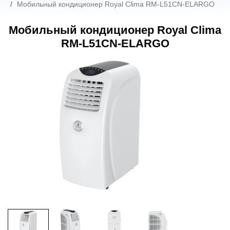
Мобильный кондиционер Royal Clima RM-L51CN-ELARGO
Мобильный кондиционер Royal Clima
RM-L51CN-ELARGO