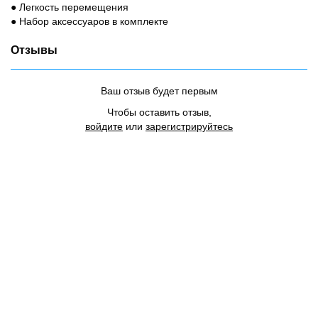
● Легкость перемещения
● Набор аксессуаров в комплекте
Отзывы
Ваш отзыв будет первым
Чтобы оставить отзыв,
войдите
или
зарегистрируйтесь