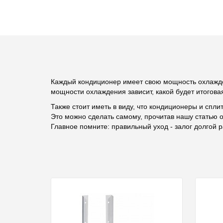
Каждый кондиционер имеет свою мощность охлажд
мощности охлаждения зависит, какой будет итогова
Также стоит иметь в виду, что кондиционеры и спли
Это можно сделать самому, прочитав нашу статью 
Главное помните: правильный уход - залог долгой 