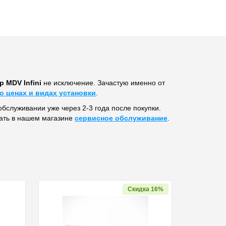
MDV Infini
не исключение. Зачастую именно от
о ценах и видах установки
.
обслуживании уже через 2-3 года после покупки.
ать в нашем магазине
сервисное обслуживание
.
Скидка 16%