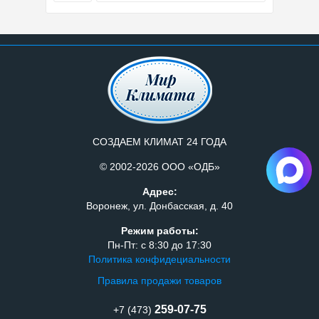
СОЗДАЕМ КЛИМАТ 24 ГОДА
© 2002-2026 ООО «ОДБ»
Адрес:
Воронеж, ул. Донбасская, д. 40
Режим работы:
Пн-Пт: с 8:30 до 17:30
Политика конфидециальности
Правила продажи товаров
259-07-75
+7 (473)