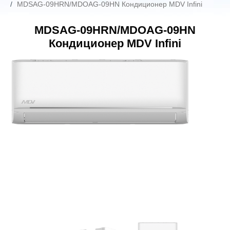
MDSAG-09HRN/MDOAG-09HN Кондиционер MDV Infini
MDSAG-09HRN/MDOAG-09HN
Кондиционер MDV Infini