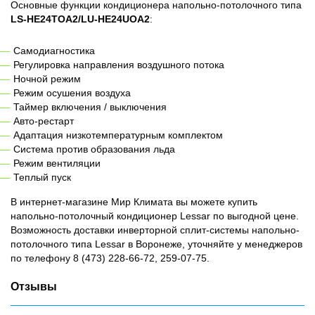
Основные функции кондиционера напольно-потолочного типа
LS-HE24TOA2/LU-HE24UOA2
:
Самодиагностика
Регулировка направления воздушного потока
Ночной режим
Режим осушения воздуха
Таймер включения / выключения
Авто-рестарт
Адаптация низкотемпературным комплектом
Система против образования льда
Режим вентиляции
Теплый пуск
В интернет-магазине Мир Климата вы можете купить
напольно-потолочный кондиционер Lessar по выгодной цене.
Возможность доставки инверторной сплит-системы напольно-
потолочного типа Lessar в Воронеже, уточняйте у менеджеров
по телефону 8 (473) 228-66-72, 259-07-75.
Отзывы