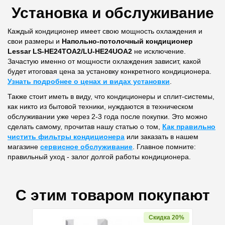
Установка и обслуживание
Каждый кондиционер имеет свою мощность охлаждения и
свои размеры и
Напольно-потолочный кондиционер
Lessar LS-HE24TOA2/LU-HE24UOA2
не исключение.
Зачастую именно от мощности охлаждения зависит, какой
будет итоговая цена за установку конкретного кондиционера.
Узнать подробнее о ценах и видах установки
.
Также стоит иметь в виду, что кондиционеры и сплит-системы,
как никто из бытовой техники, нуждаются в техническом
обслуживании уже через 2-3 года после покупки. Это можно
сделать самому, прочитав нашу статью о том,
Как правильно
чистить фильтры кондиционера
или заказать в нашем
магазине
сервисное обслуживание
. Главное помните:
правильный уход - залог долгой работы кондиционера.
С этим товаром покупают
Скидка 20%