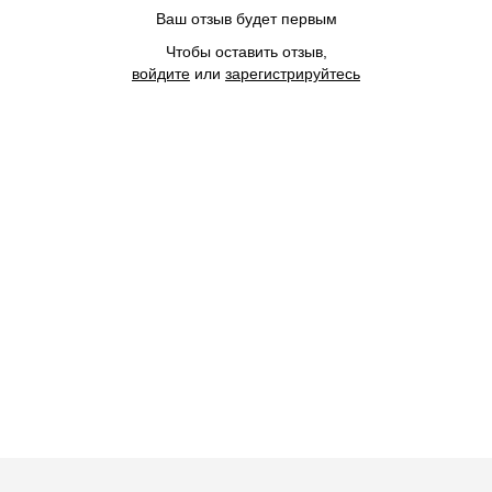
Ваш отзыв будет первым
Чтобы оставить отзыв,
войдите
или
зарегистрируйтесь