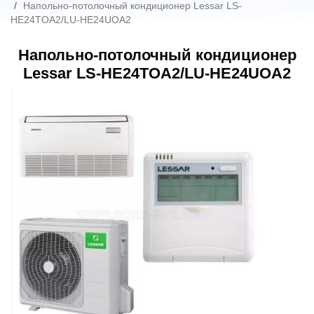
Напольно-потолочный кондиционер Lessar LS-
HE24TOA2/LU-HE24UOA2
Напольно-потолочный кондиционер
Lessar LS-HE24TOA2/LU-HE24UOA2