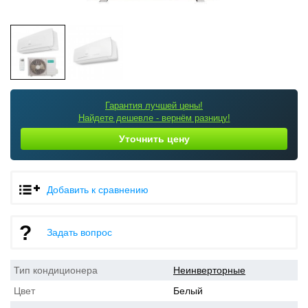
Гарантия лучшей цены!
Найдете дешевле - вернём разницу!
Уточнить цену
Добавить к сравнению
Задать вопрос
Тип кондиционера
Неинверторные
Цвет
Белый