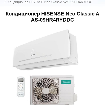
Кондиционер HISENSE Neo Classic A AS-09HR4RYDDC
Кондиционер HISENSE Neo Classic A
AS-09HR4RYDDC