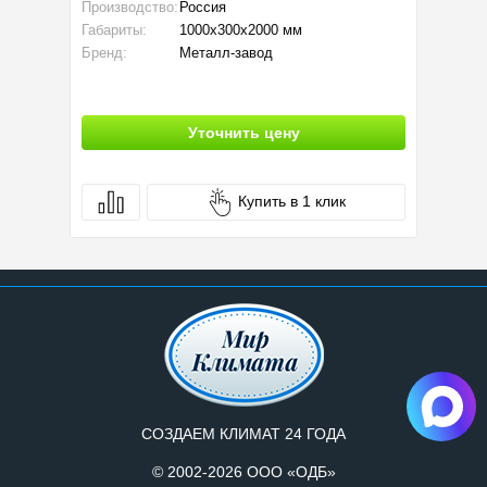
Производство:
Россия
Площад
Габариты:
1000x300x2000 мм
Мощност
Бренд:
Металл-завод
Габарит
Уточнить цену
Купить в 1 клик
СОЗДАЕМ КЛИМАТ 24 ГОДА
© 2002-2026 ООО «ОДБ»