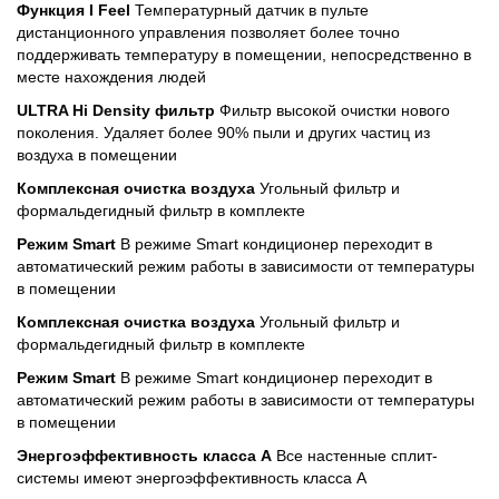
Функция I Feel
Температурный датчик в пульте
дистанционного управления позволяет более точно
поддерживать температуру в помещении, непосредственно в
месте нахождения людей
ULTRA Hi Density фильтр
Фильтр высокой очистки нового
поколения. Удаляет более 90% пыли и других частиц из
воздуха в помещении
Комплексная очистка воздуха
Угольный фильтр и
формальдегидный фильтр в комплекте
Режим Smart
В режиме Smart кондиционер переходит в
автоматический режим работы в зависимости от температуры
в помещении
Комплексная очистка воздуха
Угольный фильтр и
формальдегидный фильтр в комплекте
Режим Smart
В режиме Smart кондиционер переходит в
автоматический режим работы в зависимости от температуры
в помещении
Энергоэффективность класса А
Все настенные сплит-
системы имеют энергоэффективность класса А