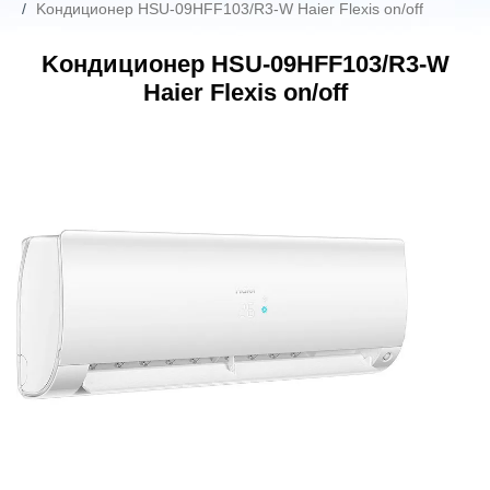
Kондиционер HSU-09HFF103/R3-W Haier Flexis on/off
Kондиционер HSU-09HFF103/R3-W
Haier Flexis on/off