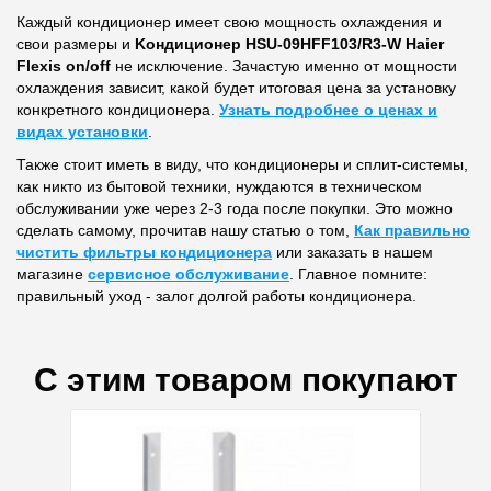
Каждый кондиционер имеет свою мощность охлаждения и
свои размеры и
Kондиционер HSU-09HFF103/R3-W Haier
Flexis on/off
не исключение. Зачастую именно от мощности
охлаждения зависит, какой будет итоговая цена за установку
конкретного кондиционера.
Узнать подробнее о ценах и
видах установки
.
Также стоит иметь в виду, что кондиционеры и сплит-системы,
как никто из бытовой техники, нуждаются в техническом
обслуживании уже через 2-3 года после покупки. Это можно
сделать самому, прочитав нашу статью о том,
Как правильно
чистить фильтры кондиционера
или заказать в нашем
магазине
сервисное обслуживание
. Главное помните:
правильный уход - залог долгой работы кондиционера.
С этим товаром покупают