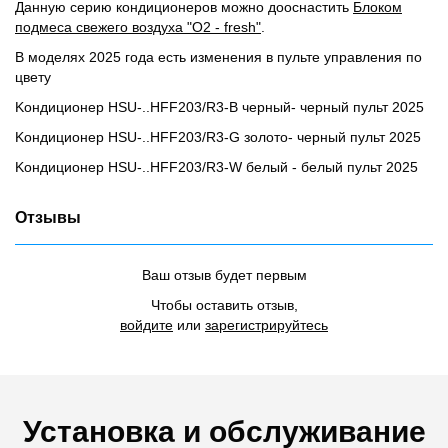
Данную серию кондиционеров можно дооснастить
Блоком
подмеса свежего воздуха "О2 - fresh"
.
В моделях 2025 года есть изменения в пульте управления по
цвету
Kондиционер HSU-..HFF203/R3-B черный- черный пульт 2025
Kондиционер HSU-..HFF203/R3-G золото- черный пульт 2025
Kондиционер HSU-..HFF203/R3-W белый - белый пульт 2025
Отзывы
Ваш отзыв будет первым
Чтобы оставить отзыв,
войдите
или
зарегистрируйтесь
Установка и обслуживание