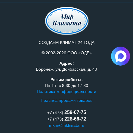
СОЗДАЕМ КЛИМАТ 24 ГОДА
© 2002-2026 ООО «ОДБ»
Адрес:
Воронеж, ул. Донбасская, д. 40
Режим работы:
Пн-Пт: с 8:30 до 17:30
Политика конфидециальности
Правила продажи товаров
259-07-75
+7 (473)
228-66-72
+7 (473)
mkm@mklimata.ru