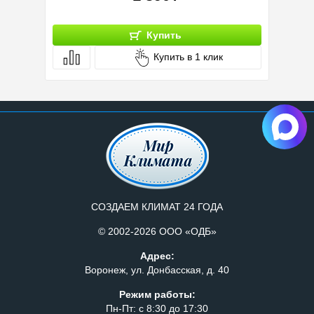
Купить
Купить в 1 клик
СОЗДАЕМ КЛИМАТ 24 ГОДА
© 2002-2026 ООО «ОДБ»
Адрес:
Воронеж, ул. Донбасская, д. 40
Режим работы:
Пн-Пт: с 8:30 до 17:30