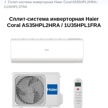
Сплит-система инверторная Haier Coral AS35HPL2HRA /
1U35HPL1FRA
Сплит-система инверторная Haier
Coral AS35HPL2HRA / 1U35HPL1FRA