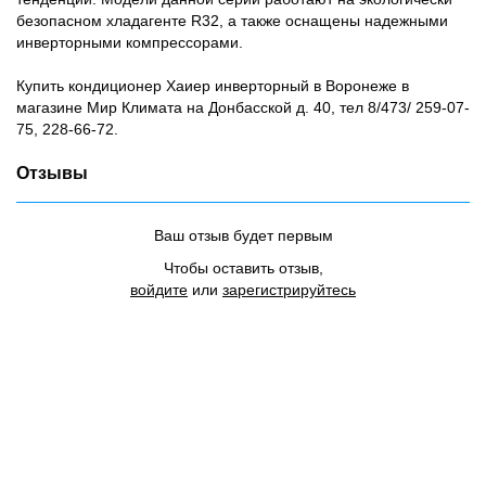
безопасном хладагенте R32, а также оснащены надежными
инверторными компрессорами.
Купить кондиционер Хаиер инверторный в Воронеже в
магазине Мир Климата на Донбасской д. 40, тел 8/473/ 259-07-
75, 228-66-72.
Отзывы
Ваш отзыв будет первым
Чтобы оставить отзыв,
войдите
или
зарегистрируйтесь