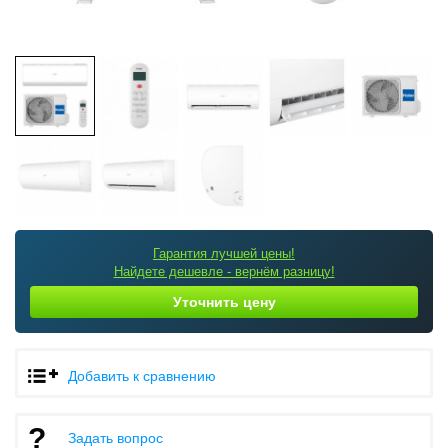
Гарантия лучшей цены!
Найдете дешевле - вернём разницу!
Уточнить цену
Добавить к сравнению
Задать вопрос