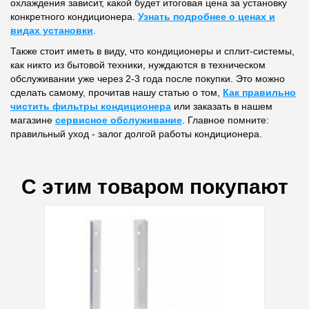
охлаждения зависит, какой будет итоговая цена за установку
конкретного кондиционера.
Узнать подробнее о ценах и
видах установки
.
Также стоит иметь в виду, что кондиционеры и сплит-системы,
как никто из бытовой техники, нуждаются в техническом
обслуживании уже через 2-3 года после покупки. Это можно
сделать самому, прочитав нашу статью о том,
Как правильно
чистить фильтры кондиционера
или заказать в нашем
магазине
сервисное обслуживание
. Главное помните:
правильный уход - залог долгой работы кондиционера.
С этим товаром покупают