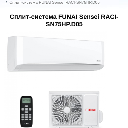
Сплит-система FUNAI Sensei RACI-SN75HP.D05
Сплит-система FUNAI Sensei RACI-
SN75HP.D05