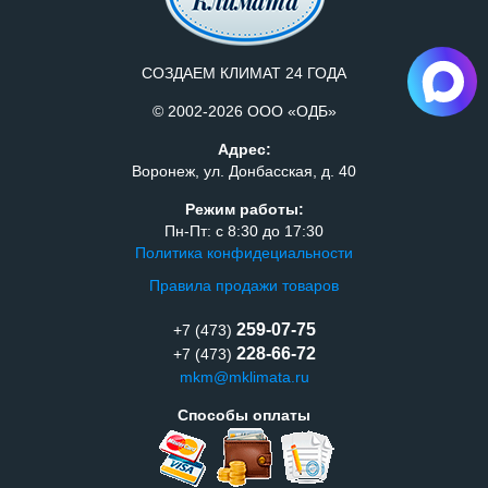
СОЗДАЕМ КЛИМАТ 24 ГОДА
© 2002-2026 ООО «ОДБ»
Адрес:
Воронеж, ул. Донбасская, д. 40
Режим работы:
Пн-Пт: с 8:30 до 17:30
Политика конфидециальности
Правила продажи товаров
259-07-75
+7 (473)
228-66-72
+7 (473)
mkm@mklimata.ru
Способы оплаты