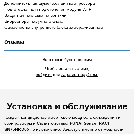
Дополнительная шумоизоляция компрессора
Подготовлен для подключения модуля Wi-Fi
Защитная накладка на вентили
Виброопоры наружного блока
Самоочистка внутреннего блока замораживанием
Отзывы
Ваш отзыв будет первым
Чтобы оставить отзыв,
войдите
или
зарегистрируйтесь
Установка и обслуживание
Каждый кондиционер имеет свою мощность охлаждения и
свои размеры и
Сплит-система FUNAI Sensei RACI-
SN75HP.D05
не исключение. Зачастую именно от мощности