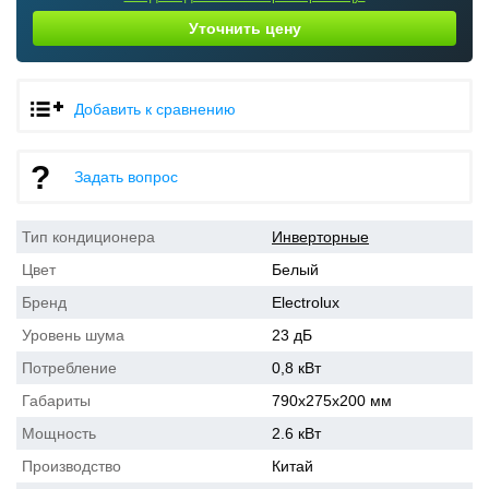
Уточнить цену
Добавить к сравнению
Задать вопрос
Тип кондиционера
Инверторные
Цвет
Белый
Бренд
Electrolux
Уровень шума
23 дБ
Потребление
0,8 кВт
Габариты
790x275x200 мм
Мощность
2.6 кВт
Производство
Китай