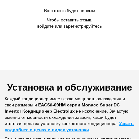
Ваш отзыв будет первым
Чтобы оставить отзыв,
войдите
или
зарегистрируйтесь
Установка и обслуживание
Каждый кондиционер имеет свою мощность охлаждения и
свои размеры и
EACS/I-09HM серии Monaco Super DC
Invertor Кондиционер Electrolux
не исключение. Зачастую
именно от мощности охлаждения зависит, какой будет
итоговая цена за установку конкретного кондиционера.
Узнать
подробнее о ценах и видах установки
.