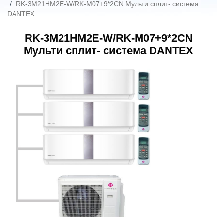
RK-3M21HM2E-W/RK-M07+9*2CN Мульти сплит- система
DANTEX
RK-3M21HM2E-W/RK-M07+9*2CN
Мульти сплит- система DANTEX