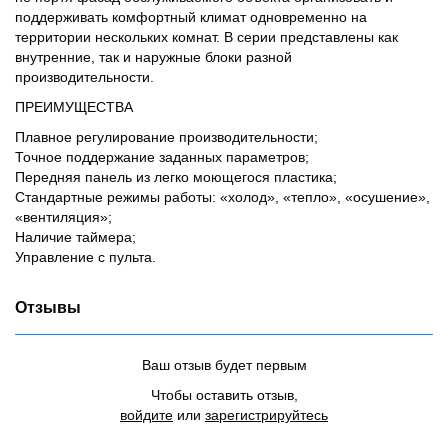
поддерживать комфортный климат одновременно на
территории нескольких комнат. В серии представлены как
внутренние, так и наружные блоки разной
производительности.
ПРЕИМУЩЕСТВА
Плавное регулирование производительности;
Точное поддержание заданных параметров;
Передняя панель из легко моющегося пластика;
Стандартные режимы работы: «холод», «тепло», «осушение»,
«вентиляция»;
Наличие таймера;
Управление с пульта.
Отзывы
Ваш отзыв будет первым
Чтобы оставить отзыв,
войдите
или
зарегистрируйтесь