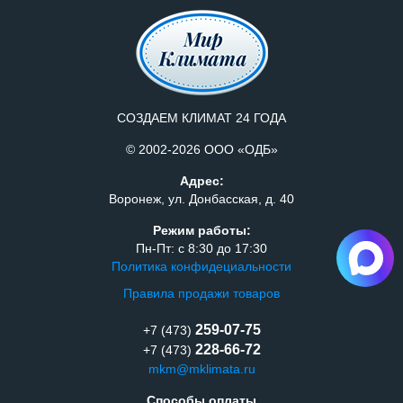
СОЗДАЕМ КЛИМАТ 24 ГОДА
© 2002-2026 ООО «ОДБ»
Адрес:
Воронеж, ул. Донбасская, д. 40
Режим работы:
Пн-Пт: с 8:30 до 17:30
Политика конфидециальности
Правила продажи товаров
259-07-75
+7 (473)
228-66-72
+7 (473)
mkm@mklimata.ru
Способы оплаты