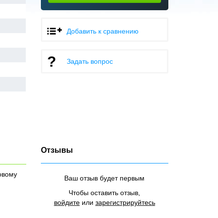
Добавить к сравнению
Задать вопрос
Отзывы
овому
Ваш отзыв будет первым
Чтобы оставить отзыв,
войдите
или
зарегистрируйтесь