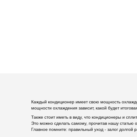
Каждый кондиционер имеет свою мощность охлажд
мощности охлаждения зависит, какой будет итогова
Также стоит иметь в виду, что кондиционеры и спли
Это можно сделать самому, прочитав нашу статью 
Главное помните: правильный уход - залог долгой 