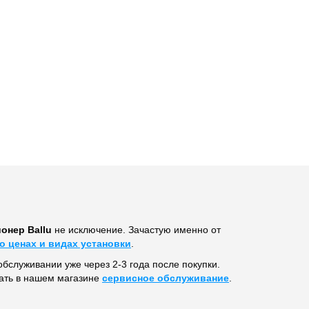
онер Ballu
не исключение. Зачастую именно от
о ценах и видах установки
.
обслуживании уже через 2-3 года после покупки.
ать в нашем магазине
сервисное обслуживание
.