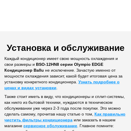
Установка и обслуживание
Каждый кондиционер имеет свою мощность охлаждения и
свои размеры и
BSO-12HN8 серии Olympio EDGE
Кондиционер Ballu
не исключение. Зачастую именно от
мощности охлаждения зависит, какой будет итоговая цена за
установку конкретного кондиционера.
Узнать подробнее о
ценах и видах установки
.
Также стоит иметь в виду, что кондиционеры и сплит-системы,
как никто из бытовой техники, нуждаются в техническом
обслуживании уже через 2-3 года после покупки. Это можно
сделать самому, прочитав нашу статью о том,
Как правильно
чистить фильтры кондиционера
или заказать в нашем
магазине
сервисное обслуживание
. Главное помните: