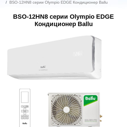
BSO-12HN8 серии Olympio EDGE Кондиционер Ballu
BSO-12HN8 серии Olympio EDGE
Кондиционер Ballu