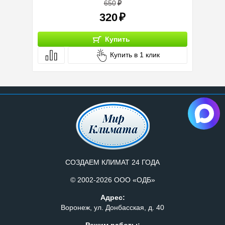
650
320
Купить
Купить в 1 клик
СОЗДАЕМ КЛИМАТ 24 ГОДА
© 2002-2026 ООО «ОДБ»
Адрес:
Воронеж, ул. Донбасская, д. 40
Режим работы: