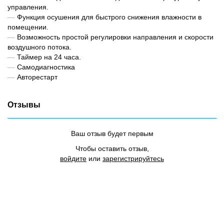
управления.
Функция осушения для быстрого снижения влажности в
помещении.
Возможность простой регулировки направления и скорости
воздушного потока.
Таймер на 24 часа.
Самодиагностика
Авторестарт
Отзывы
Ваш отзыв будет первым
Чтобы оставить отзыв,
войдите
или
зарегистрируйтесь